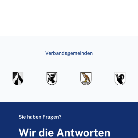
Verbandsgemeinden
Sie haben Fragen?
Wir die Antworten