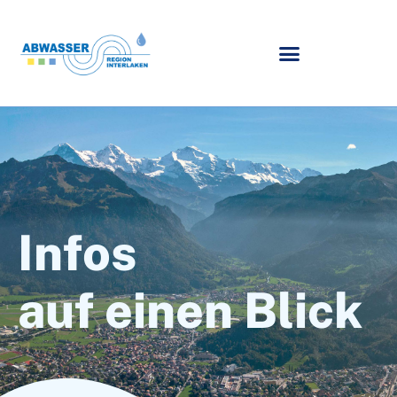
Infos
auf einen Blick