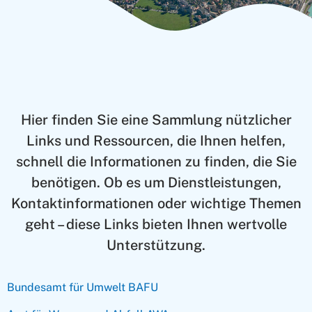
Hier finden Sie eine Sammlung nützlicher
Links und Ressourcen, die Ihnen helfen,
schnell die Informationen zu finden, die Sie
benötigen. Ob es um Dienstleistungen,
Kontaktinformationen oder wichtige Themen
geht – diese Links bieten Ihnen wertvolle
Unterstützung.
Bundesamt für Umwelt BAFU