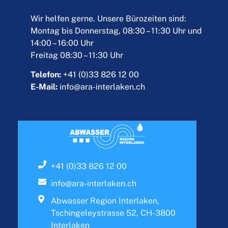
Wir helfen gerne. Unsere Bürozeiten sind:
Montag bis Donnerstag, 08:30 – 11:30 Uhr und
14:00 – 16:00 Uhr
Freitag 08:30 – 11:30 Uhr
Telefon:
+41 (0)33 826 12 00
E-Mail:
info@ara-interlaken.ch
+41 (0)33 826 12 00
info@ara-interlaken.ch
Abwasser Region Interlaken,
Tschingeleystrasse 52, CH-3800
Interlaken